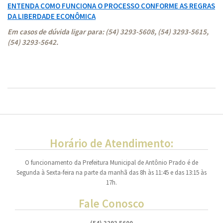
ENTENDA COMO FUNCIONA O PROCESSO CONFORME AS REGRAS
DA LIBERDADE ECONÔMICA
Em casos de dúvida ligar para: (54) 3293-5608, (54) 3293-5615,
(54) 3293-5642.
Horário de Atendimento:
O funcionamento da Prefeitura Municipal de Antônio Prado é de
Segunda à Sexta-feira na parte da manhã das 8h às 11:45 e das 13:15 às
17h.
Fale Conosco