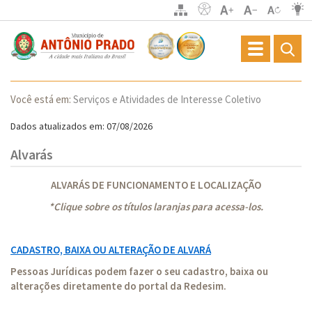
Toggle
navigation
Você está em:
Serviços e Atividades de Interesse Coletivo
Dados atualizados em: 07/08/2026
Alvarás
ALVARÁS DE FUNCIONAMENTO E LOCALIZAÇÃO
*Clique sobre os títulos laranjas para acessa-los.
CADASTRO, BAIXA OU ALTERAÇÃO DE ALVARÁ
Pessoas Jurídicas podem fazer o seu cadastro, baixa ou
alterações diretamente do portal da Redesim.