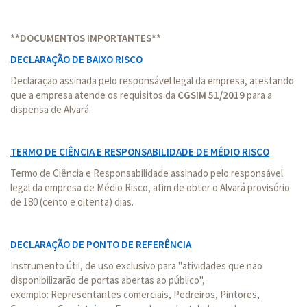
**DOCUMENTOS IMPORTANTES**
DECLARAÇÃO DE BAIXO RISCO
Declaração assinada pelo responsável legal da empresa, atestando
que a empresa atende os requisitos da
CGSIM 51/2019
para a
dispensa de Alvará.
TERMO DE CIÊNCIA E RESPONSABILIDADE DE MÉDIO RISCO
Termo de Ciência e Responsabilidade assinado pelo responsável
legal da empresa de Médio Risco, afim de obter o Alvará provisório
de 180 (cento e oitenta) dias.
DECLARAÇÃO DE PONTO DE REFERÊNCIA
Instrumento útil, de uso exclusivo para "atividades que não
disponibilizarão de portas abertas ao público",
exemplo: Representantes comerciais, Pedreiros, Pintores,