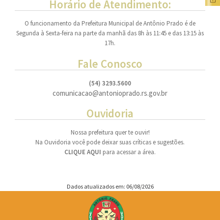
Horário de Atendimento:
O funcionamento da Prefeitura Municipal de Antônio Prado é de
Segunda à Sexta-feira na parte da manhã das 8h às 11:45 e das 13:15 às
17h.
Fale Conosco
(54) 3293.5600
comunicacao@antonioprado.rs.gov.br
Ouvidoria
Nossa prefeitura quer te ouvir!
Na Ouvidoria você pode deixar suas críticas e sugestões.
CLIQUE AQUI
para acessar a área.
Dados atualizados em: 06/08/2026