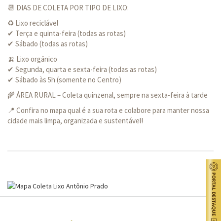
📆 DIAS DE COLETA POR TIPO DE LIXO:
♻ Lixo reciclável
✔ Terça e quinta-feira (todas as rotas)
✔ Sábado (todas as rotas)
🍌 Lixo orgânico
✔ Segunda, quarta e sexta-feira (todas as rotas)
✔ Sábado às 5h (somente no Centro)
🌾 ÁREA RURAL – Coleta quinzenal, sempre na sexta-feira à tarde
📍 Confira no mapa qual é a sua rota e colabore para manter nossa
cidade mais limpa, organizada e sustentável!