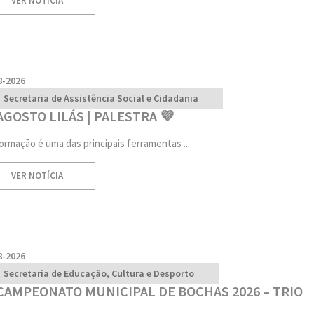
VER NOTÍCIA
8-2026
Secretaria de Assistência Social e Cidadania
AGOSTO LILÁS | PALESTRA 💜
formação é uma das principais ferramentas ...
VER NOTÍCIA
8-2026
Secretaria de Educação, Cultura e Desporto
 CAMPEONATO MUNICIPAL DE BOCHAS 2026 – TRIO