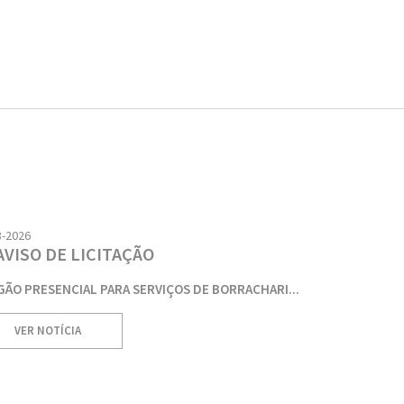
8-2026
AVISO DE LICITAÇÃO
GÃO PRESENCIAL PARA SERVIÇOS DE BORRACHARI...
VER NOTÍCIA