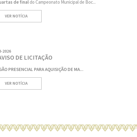
uartas de final
do Campeonato Municipal de Boc...
VER NOTÍCIA
8-2026
AVISO DE LICITAÇÃO
ÃO PRESENCIAL PARA AQUISIÇÃO DE MA...
VER NOTÍCIA