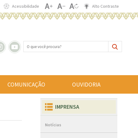
Acessibilidade
Alto Contraste
COMUNICAÇÃO
OUVIDORIA
IMPRENSA
Notícias