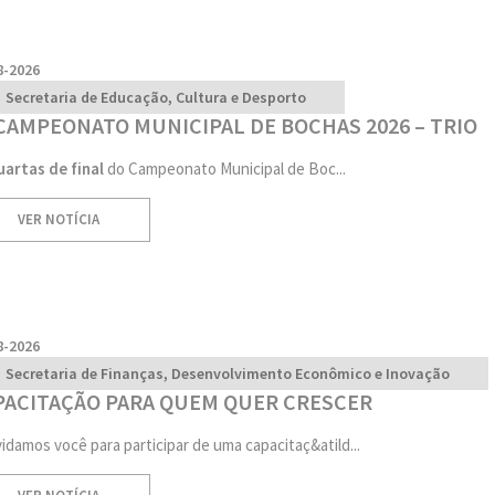
8-2026
Secretaria de Educação, Cultura e Desporto
 CAMPEONATO MUNICIPAL DE BOCHAS 2026 – TRIO
uartas de final
do Campeonato Municipal de Boc...
VER NOTÍCIA
8-2026
Secretaria de Finanças, Desenvolvimento Econômico e Inovação
PACITAÇÃO PARA QUEM QUER CRESCER
idamos você para participar de uma capacitaç&atild...